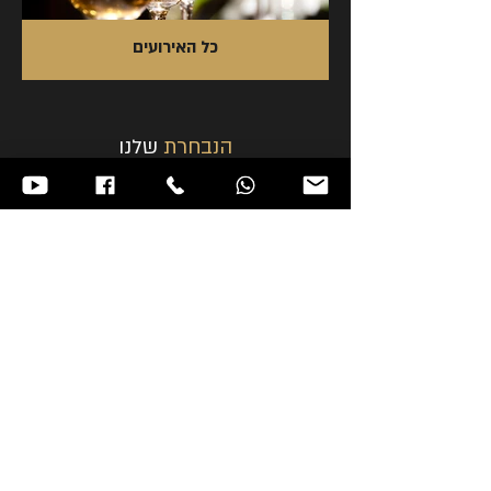
כל האירועים
הנבחרת
שלנו
אנו שמחים להציג בפניכם את נבחרת המרצים
של "חברים לתרבות".
כל אחד מהחברים מקצוען בתחומו ואנו גאים
שמקומם איתנו. אנו מזמינים את כולם להצטרף
אלינו ולהנות מהרצאות מרתקות - חובקות עולם,
אירועי תרבות מגוונים ומיוחדים, טיולי תרבות
בארץ ובעולם, סמינרים בנושאים שונים ועוד.