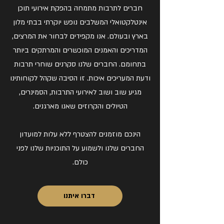
חברים לתרבות מתמחה בהפקת אירועי תוכן
אינטלקטואלי המשלבים נופש יוקרתי בבתי מלון
בארץ ובעולם. אנו מקפידים לבחור את המרצים,
המדריכים והאמנים המוכשרים והמרתקים ביותר
בתחומם. החברים שלנו סקרנים שוחרי תרבות
ודעת המעריכים איכות. זו הסיבה שקהל לקוחותינו
מגיע שוב ושוב לאירועי התרבות, הסמינרים,
הטיולים והקרוזים שאנו מארגנים.
הינכם מוזמנים להצטרף ללא עלות למועדון
החברים שלנו ולשמוע על התוכניות שלנו לפני
כולם.
דברו איתנו