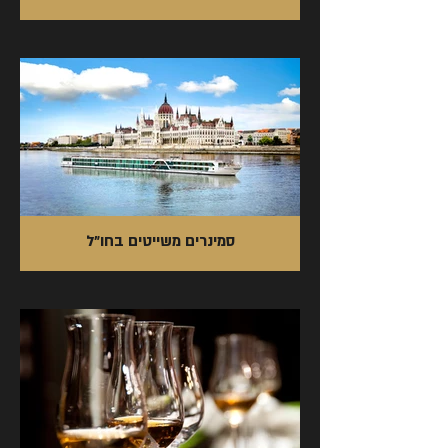
סמינרים משייטים בחו"ל