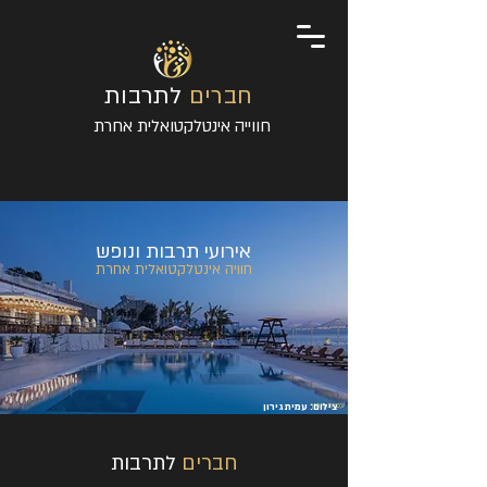
חברים
לתרבות
חווייה אינטלקטואלית אחרת
אירועי תר
בות ונופש
חוויה אינטלקטואלית אחרת
צילום: עמית גירון
חברים
לתרבות