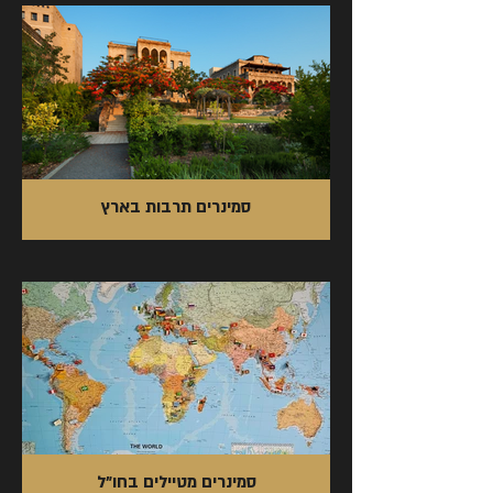
סמינרים תרבות בארץ
סמינרים מטיילים בחו"ל