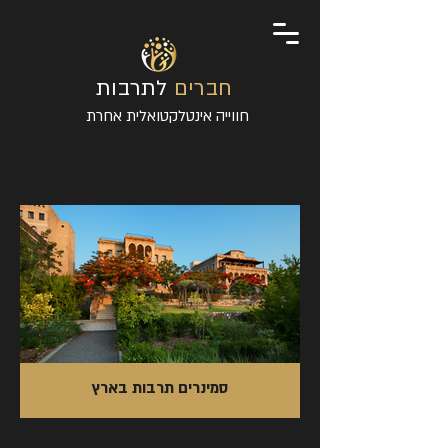
חברים
לתרבות
חווייה אינטלקטואלית אחרת
סמינרים תרבות בארץ