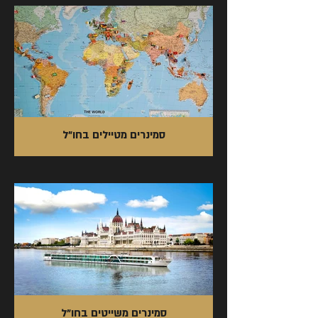
סמינרים מטיילים בחו"ל
סמינרים משייטים בחו"ל