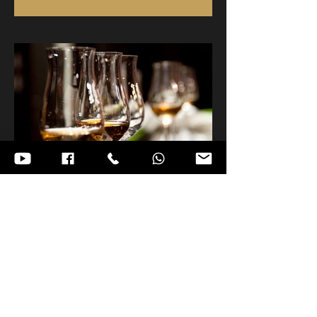
כל האירועים
הצטרפו לקבוצת הוואטסאפ השקטה
של חברים לתרבות
הצטרפות לוואטסאפ