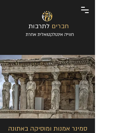
חברים
לתרבות
חווייה אינטלקטואלית אחרת
סמינר אמנות ומוסיקה באתונה