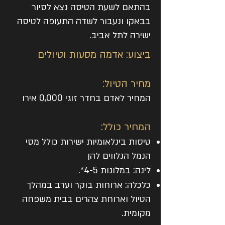
בהתאם לשעת הטיסה נצא לסיור
בבאקו ונעבור לשדה התעופה לטיסה
ישירה לתל אביב.
ביצוע: אדמה מסעות וטיולים
מחיר הטיול:
המחיר לאדם בחדר זוגי 0,000 אירו
המחיר כולל:
טיסות בינלאומיות ישירות כולל מסי
הנמל הנלווים להן
לינה: במלונות 4-5*.
כלכלה: ארוחות בוקר וערב במהלך
הטיול וארוחת צהרים בבית משפחה
מקומית.