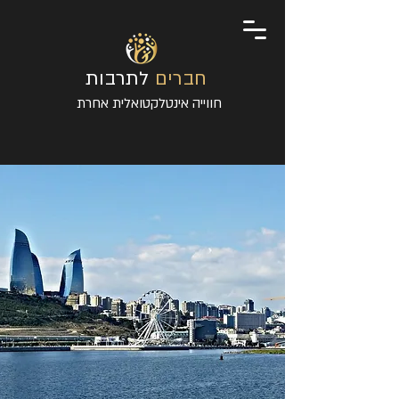
חברים
לתרבות
חווייה אינטלקטואלית אחרת