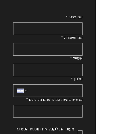
שם פרטי
*
שם משפחה
*
אימייל
*
טלפון
*
נא ציינו באיזה סמינר אתם מעוניינים
*
מעוניין/ת לקבל את תוכנית הסמינר