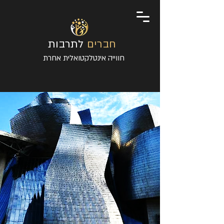
חברים
לתרבות
חווייה אינטלקטואלית אחרת