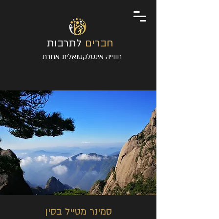
חברים
לתרבות
חווייה אינטלקטואלית אחרת
סמינר מטייל בסין